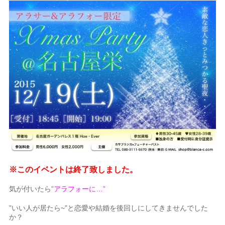
※このイベントは終了致しました。
気が付いたら
”アラフォーに…”
”いい人が居たら~”と恋愛や結婚を後回しにしてきませんでした
か？