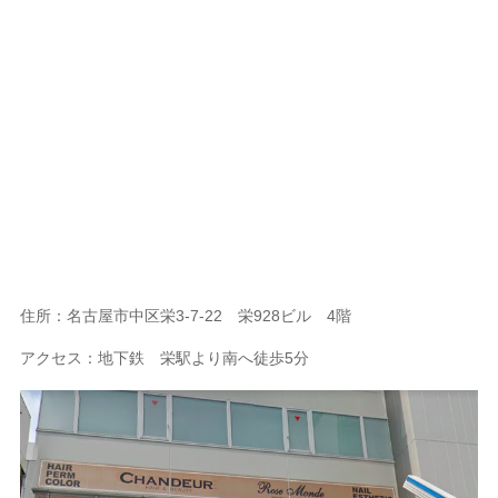
住所：名古屋市中区栄3-7-22 栄928ビル 4階
アクセス：地下鉄 栄駅より南へ徒歩5分