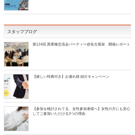
スタッフブログ
第124回 異業種交流会パーティー@名古屋栄 開催レポート
【嬉しい特典付き】お連れ様 紹介キャンペーン
【参加を検討されてる、女性参加者様へ】女性の方にも安心
してご参加いただける3つの理由