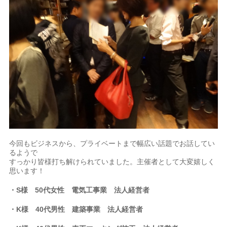
今回もビジネスから、プライベートまで幅広い話題でお話してい
るようで
すっかり皆様打ち解けられていました。主催者として大変嬉しく
思います！
・S様 50代女性 電気工事業 法人経営者
・K様 40代男性 建築事業 法人経営者