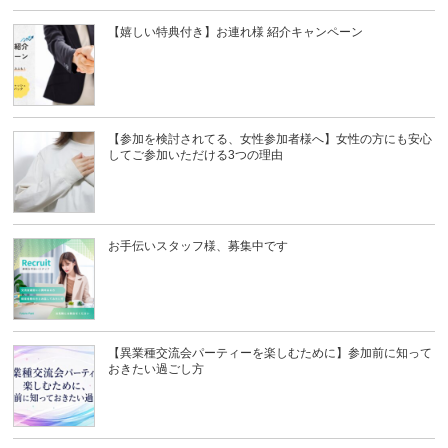
【嬉しい特典付き】お連れ様 紹介キャンペーン
【参加を検討されてる、女性参加者様へ】女性の方にも安心
してご参加いただける3つの理由
お手伝いスタッフ様、募集中です
【異業種交流会パーティーを楽しむために】参加前に知って
おきたい過ごし方