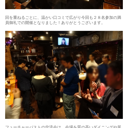
回を重ねるごとに、温かい口コミで広がり今回も２８名参加の満
員御礼での開催となりました！ありがとうございます。
フューチャーパストの交流会は、会場を質の高いダイニングや居