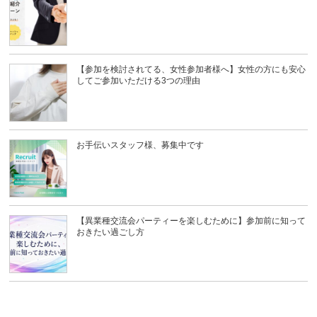
【参加を検討されてる、女性参加者様へ】女性の方にも安心
してご参加いただける3つの理由
お手伝いスタッフ様、募集中です
【異業種交流会パーティーを楽しむために】参加前に知って
おきたい過ごし方