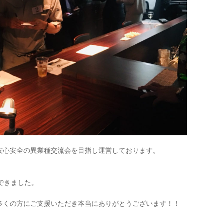
安心安全の異業種交流会を目指し運営しております。
できました。
多くの方にご支援いただき本当にありがとうございます！！