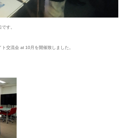
口です。
交流会 at 10月を開催致しました。