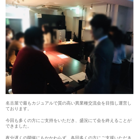
名古屋で最もカジュアルで質の高い異業種交流会を目指し運営し
ております。
今回も多くの方にご支持をいただき、盛況にて会を終えることが
できました。
夜分遅くの開催にもかかわらず、各回多くの方にご支援いただき