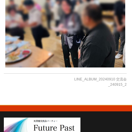
LINE_ALBUM_20240910 交流会
_240915_2