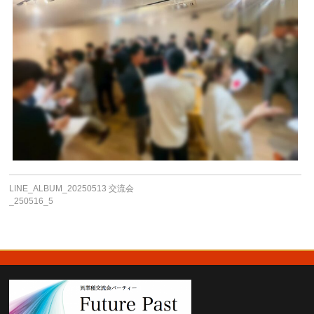
LINE_ALBUM_20250513 交流会
_250516_5