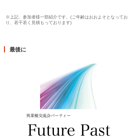
※上記、参加者様一部紹介です。(ご年齢はおおよそとなってお
り、若干若く見積もっております)
最後に