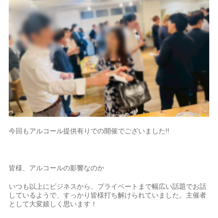
今回もアルコール提供有りでの開催でございました!!
皆様、アルコールの影響なのか
いつも以上にビジネスから、プライベートまで幅広い話題でお話
しているようで、すっかり皆様打ち解けられていました。主催者
として大変嬉しく思います！