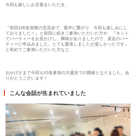
今回も嬉しいお言葉をいただき、
『前回100名規模の交流会で、案件に繋がり、今回も楽しみにし
ておりました！』と前回に続きご参加いただいた方や、『ネット
でパーティーをお見かけし、興味がありましたので、直近のパー
ティーに申込みました。とても緊張しましたが楽しかったです』
と初めてご参加いただいた方など、
おかげさまで今回も53名参加の大盛況での開催となりました、あ
りがとうございます！
こんな会話が生まれていました