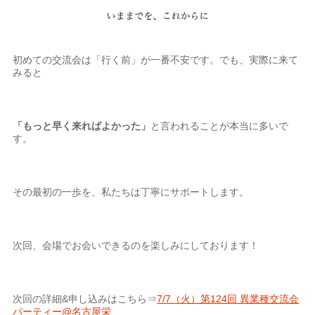
初めての交流会は「行く前」が一番不安です。でも、実際に来て
みると
「もっと早く来ればよかった」
と言われることが本当に多いで
す。
その最初の一歩を、私たちは丁寧にサポートします。
次回、会場でお会いできるのを楽しみにしております！
次回の詳細&申し込みはこちら⇒
7/7（火）第124回 異業種交流会
パーティー@名古屋栄