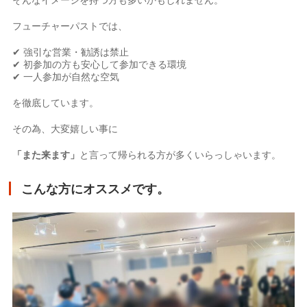
フューチャーパストでは、
✔ 強引な営業・勧誘は禁止
✔ 初参加の方も安心して参加できる環境
✔ 一人参加が自然な空気
を徹底しています。
その為、大変嬉しい事に
「また来ます」
と言って帰られる方が多くいらっしゃいます。
こんな方にオススメです。