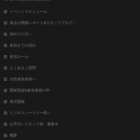
イベントスケジュール
過去の開催レポート&スタッフブログ！
初めての方へ
参加までの流れ
参加ルール
よくあるご質問
女性参加者様へ
開催実績&参加者様の声
東京開催
ビジネスパートナー様へ
お手伝いスタッフ様、募集中
概要