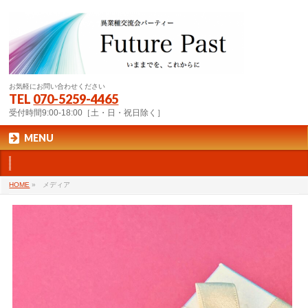
お気軽にお問い合わせください
TEL
070-5259-4465
受付時間9:00-18:00［土・日・祝日除く］
MENU
HOME
»
メディア