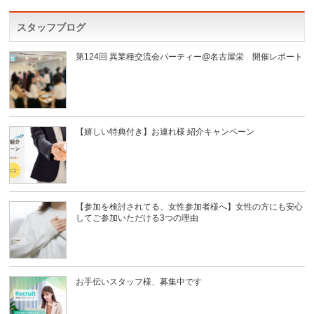
スタッフブログ
第124回 異業種交流会パーティー@名古屋栄 開催レポート
【嬉しい特典付き】お連れ様 紹介キャンペーン
【参加を検討されてる、女性参加者様へ】女性の方にも安心
してご参加いただける3つの理由
お手伝いスタッフ様、募集中です