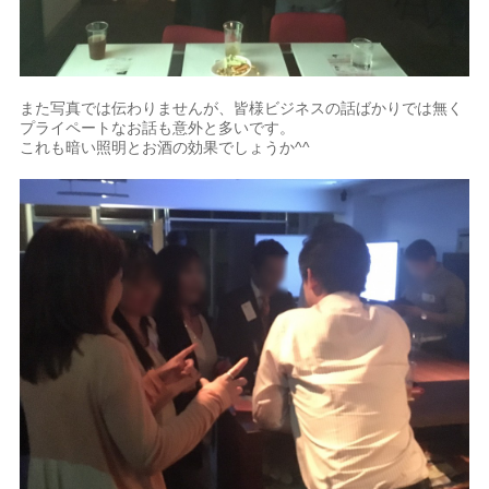
また写真では伝わりませんが、皆様ビジネスの話ばかりでは無く
プライペートなお話も意外と多いです。
これも暗い照明とお酒の効果でしょうか^^