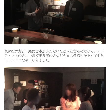
取締役の方と一緒にご参加いただいた法人経営者の方から、アー
ティストの方、小規模事業者の方など今回も多様性があって非常
にユニークな会になりました。