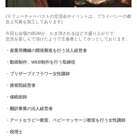
(※フューチャーパストの交流会やイベントは、プライバシーの都
合上写真を加工してあります)
今回も会場のBGMが、かき消されるほど大盛り上がりで
交流を楽しんで頂けたようで主催者としてホッとしております。
・産業用機械の開発製造を行う法人経営者
・動画制作、WEB制作を行う取締役
・ブリザーブドフラワー女性講師
・接骨院経営者
・催眠術師
・翻訳事業の法人経営者
・アートセラピー教室、ベビーマッサージ教室を行う女性講師
・税理士